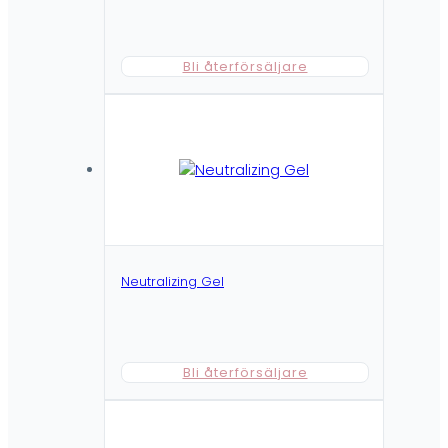
Bli återförsäljare
Neutralizing Gel
Bli återförsäljare