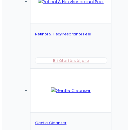
Retinol & Hexylresorcinol Peel
Bli återförsäljare
Gentle Cleanser