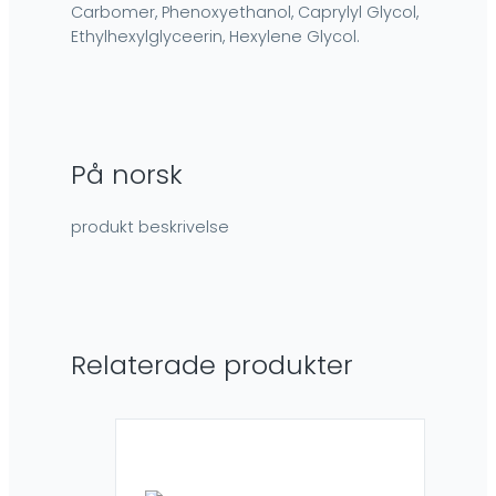
Carbomer, Phenoxyethanol, Caprylyl Glycol,
Ethylhexylglyceerin, Hexylene Glycol.
På norsk
produkt beskrivelse
Relaterade produkter