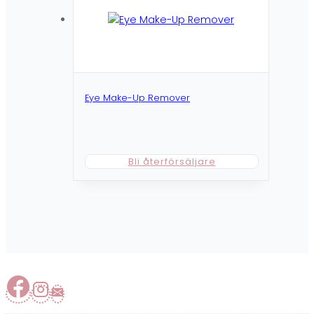
Eye Make-Up Remover
Bli återförsäljare