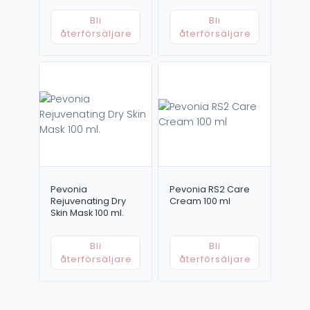
Bli
Bli
återförsäljare
återförsäljare
Pevonia
Pevonia RS2 Care
Rejuvenating Dry
Cream 100 ml
Skin Mask 100 ml.
Bli
Bli
återförsäljare
återförsäljare