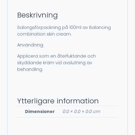
Beskrivning
Salongsförpackning på 100ml av Balancing
combination skin cream.
Användning:
Applicera som en återfuktande och
skyddande kräm vid avslutning av
behandling.
Ytterligare information
Dimensioner
0.0 × 0.0 × 0.0 cm