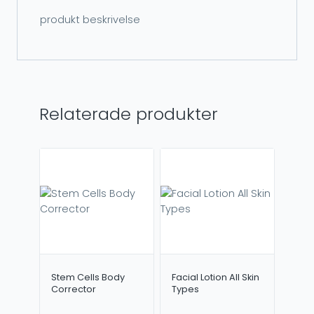
produkt beskrivelse
Relaterade produkter
Stem Cells Body
Facial Lotion All Skin
Corrector
Types