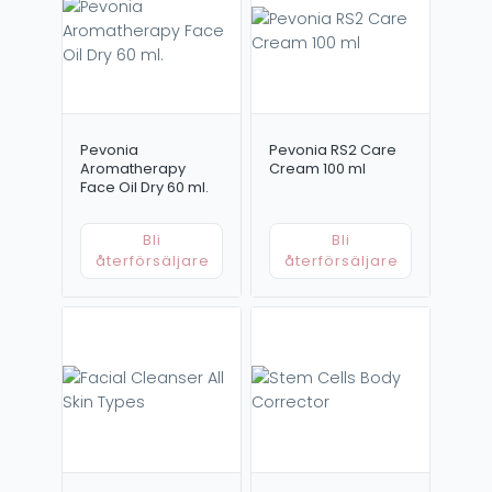
Pevonia
Pevonia RS2 Care
Aromatherapy
Cream 100 ml
Face Oil Dry 60 ml.
Bli
Bli
återförsäljare
återförsäljare