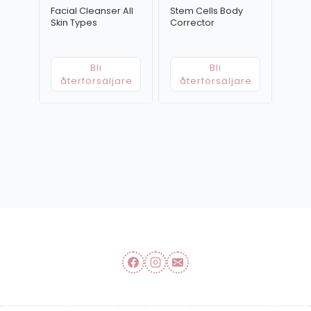
Facial Cleanser All
Stem Cells Body
Skin Types
Corrector
Bli
Bli
återförsäljare
återförsäljare