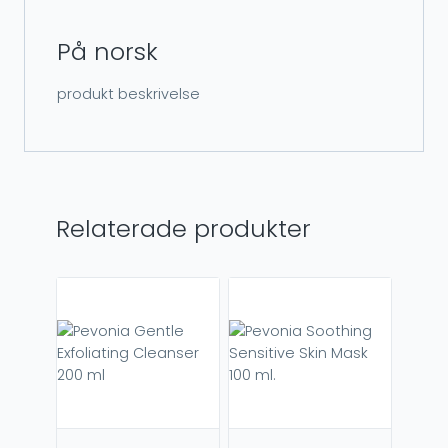
På norsk
produkt beskrivelse
Relaterade produkter