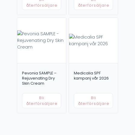
återförsäljare
återförsäljare
Pevonia SAMPLE –
Medicalia SPF
Rejuvenating Dry
kampanj vår 2026
Skin Cream
Bli
Bli
återförsäljare
återförsäljare