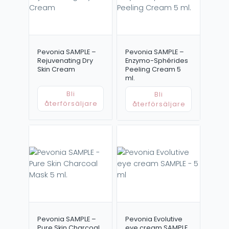
Pevonia SAMPLE –
Pevonia SAMPLE –
Rejuvenating Dry
Enzymo-Sphérides
Skin Cream
Peeling Cream 5
ml.
Bli
Bli
återförsäljare
återförsäljare
Pevonia SAMPLE –
Pevonia Evolutive
Pure Skin Charcoal
eye cream SAMPLE