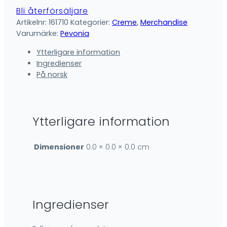
Bli återförsäljare
Artikelnr:
161710
Kategorier:
Creme
,
Merchandise
Varumärke:
Pevonia
Ytterligare information
Ingredienser
På norsk
Ytterligare information
Dimensioner
0.0 × 0.0 × 0.0 cm
Ingredienser