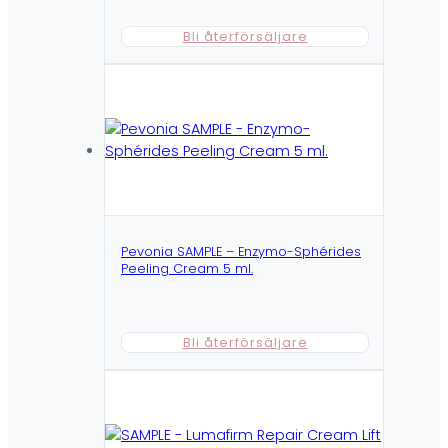
Bli återförsäljare
Pevonia SAMPLE – Enzymo-Sphérides
Peeling Cream 5 ml.
Bli återförsäljare