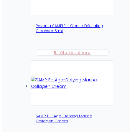
Pevonia SAMPLE – Gentle Exfoliating
Cleanser 5 ml
Bli återförsäljare
SAMPLE – Age-Defying Marine
Collagen Cream