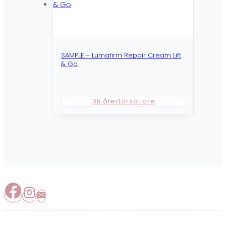
SAMPLE – Lumafirm Repair Cream Lift
& Go
Bli återförsäljare