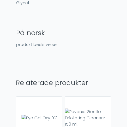
Glycol.
På norsk
produkt beskrivelse
Relaterade produkter