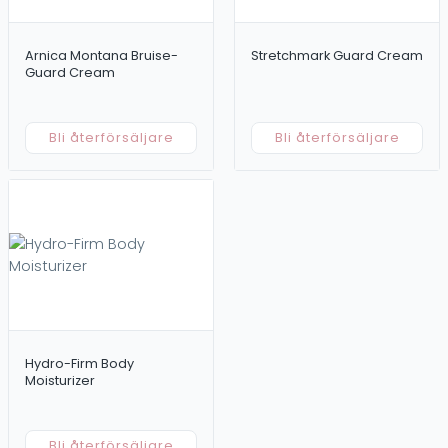
Arnica Montana Bruise-
Stretchmark Guard Cream
Guard Cream
Bli återförsäljare
Bli återförsäljare
Hydro-Firm Body
Moisturizer
Bli återförsäljare