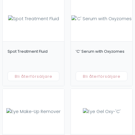
Spot Treatment Fluid
’C’ Serum with Oxyzomes
Bli återförsäljare
Bli återförsäljare