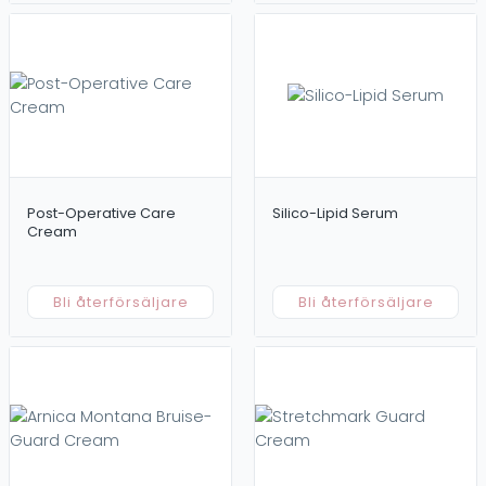
Post-Operative Care
Silico-Lipid Serum
Cream
Bli återförsäljare
Bli återförsäljare