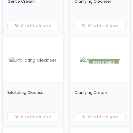
Gentle Cream
Clarifying Cleanser
Bli återförsäljare
Bli återförsäljare
PRISSÄNKT
Exfoliating Cleanser
Clarifying Cream
Bli återförsäljare
Bli återförsäljare