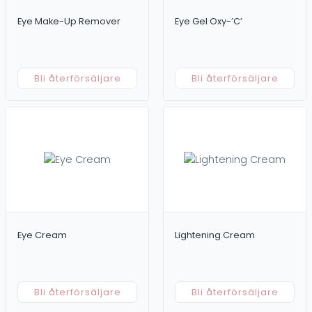
Eye Make-Up Remover
Eye Gel Oxy-’C’
Bli återförsäljare
Bli återförsäljare
Eye Cream
Lightening Cream
Bli återförsäljare
Bli återförsäljare