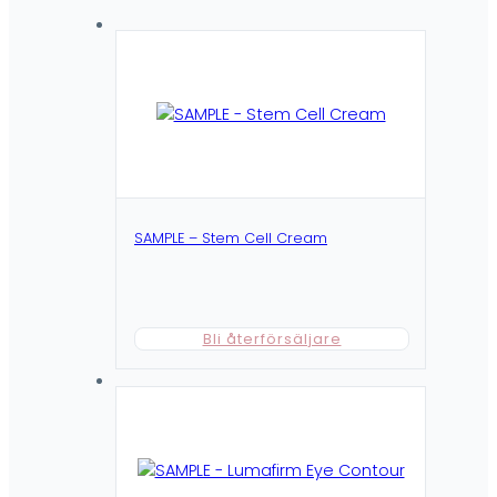
SAMPLE – Stem Cell Cream
Bli återförsäljare