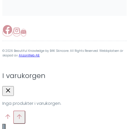
© 2026 Beautiful Knowledge by B4K Skincare. All Rights Reserved. Webbplatsen är
skapad av
AlizonWeb AB.
I varukorgen
Inga produkter i varukorgen.