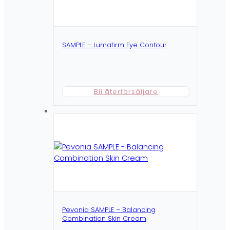
SAMPLE – Lumafirm Eye Contour
Bli återförsäljare
Pevonia SAMPLE – Balancing
Combination Skin Cream