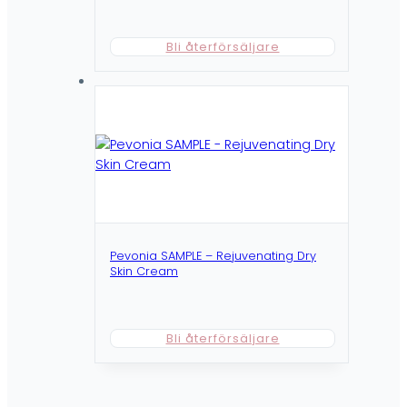
Bli återförsäljare
Pevonia SAMPLE – Rejuvenating Dry
Skin Cream
Bli återförsäljare