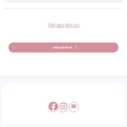
Tillbaka till Kurs
Nästa Prov