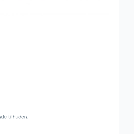
de til huden.