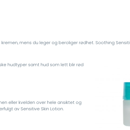
kremen, mens du leger og beroliger rødhet. Soothing Sensiti
giske hudtyper samt hud som lett blir rød
n eller kvelden over hele ansiktet og
fulgt av Sensitive Skin Lotion.