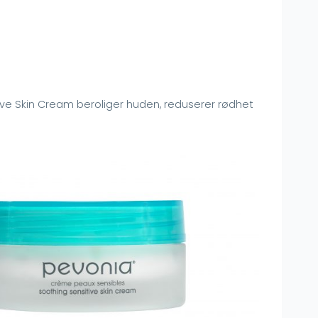
ve Skin Cream beroliger huden, reduserer rødhet