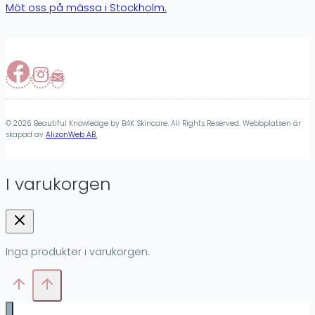
Möt oss på mässa i Stockholm.
© 2026 Beautiful Knowledge by B4K Skincare. All Rights Reserved. Webbplatsen är
skapad av
AlizonWeb AB.
I varukorgen
Inga produkter i varukorgen.