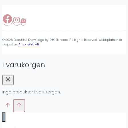
© 2026 Beautiful Knowledge by B4K Skincare. All Rights Reserved. Webbplatsen är
skapad av
AlizonWeb AB.
I varukorgen
Inga produkter i varukorgen.