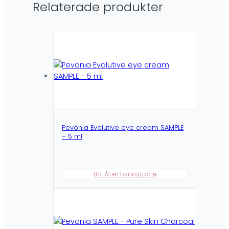
Relaterade produkter
Pevonia Evolutive eye cream SAMPLE
– 5 ml
Bli återförsäljare