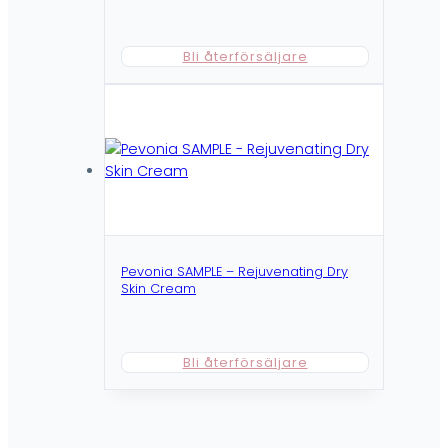
Bli återförsäljare
Pevonia SAMPLE – Rejuvenating Dry
Skin Cream
Bli återförsäljare