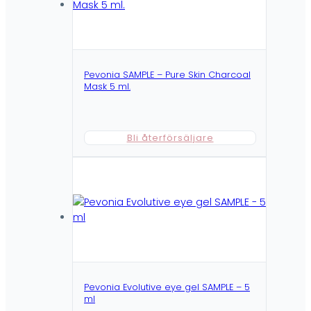
Pevonia SAMPLE – Pure Skin Charcoal
Mask 5 ml.
Bli återförsäljare
Pevonia Evolutive eye gel SAMPLE – 5
ml