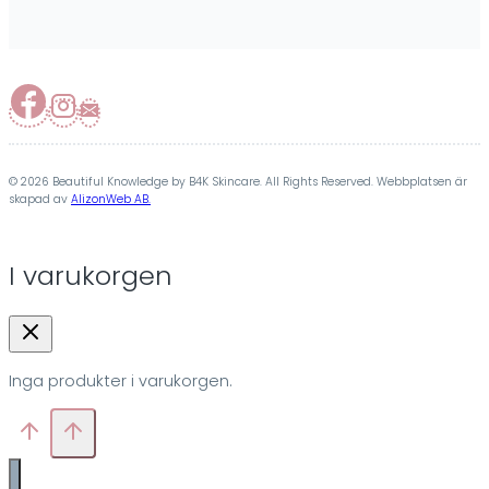
© 2026 Beautiful Knowledge by B4K Skincare. All Rights Reserved. Webbplatsen är
skapad av
AlizonWeb AB.
I varukorgen
Inga produkter i varukorgen.