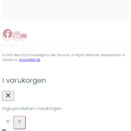
© 2026 Beautiful Knowledge by B4K Skincare. All Rights Reserved. Webbplatsen är
skapad av
AlizonWeb AB.
I varukorgen
Inga produkter i varukorgen.