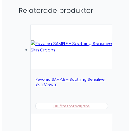
Relaterade produkter
Pevonia SAMPLE – Soothing Sensitive
Skin Cream
Bli återförsäljare