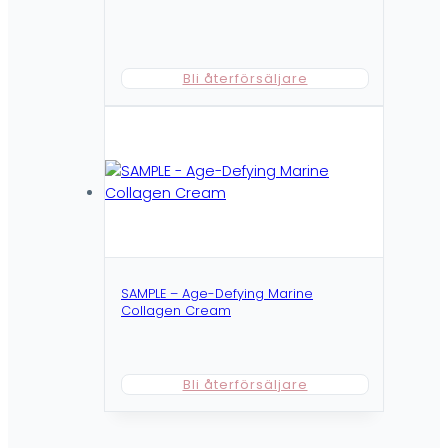
Bli återförsäljare
SAMPLE – Age-Defying Marine
Collagen Cream
Bli återförsäljare