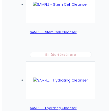
SAMPLE – Stem Cell Cleanser
Bli återförsäljare
SAMPLE – Hydrating Cleanser