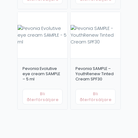
Pevonia Evolutive
Pevonia SAMPLE –
eye cream SAMPLE
YouthRenew Tinted
– 5 ml
Cream SPF30
Bli
Bli
återförsäljare
återförsäljare