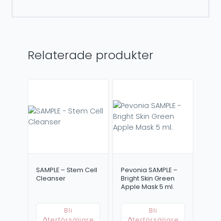
Relaterade produkter
SAMPLE – Stem Cell
Pevonia SAMPLE –
Cleanser
Bright Skin Green
Apple Mask 5 ml.
Bli
Bli
återförsäljare
återförsäljare