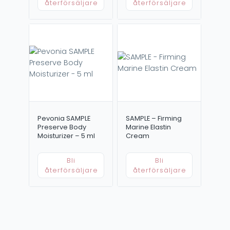
återförsäljare
återförsäljare
Pevonia SAMPLE
SAMPLE – Firming
Preserve Body
Marine Elastin
Moisturizer – 5 ml
Cream
Bli
Bli
återförsäljare
återförsäljare