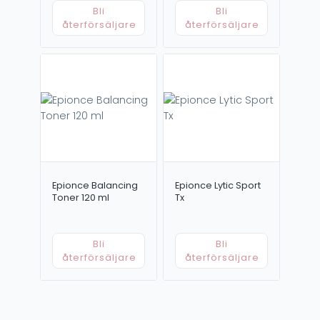
Bli
Bli
återförsäljare
återförsäljare
Epionce Balancing
Epionce Lytic Sport
Toner 120 ml
Tx
Bli
Bli
återförsäljare
återförsäljare