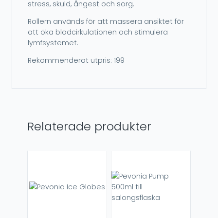
stress, skuld, ångest och sorg.
Rollern används för att massera ansiktet för
att öka blodcirkulationen och stimulera
lymfsystemet.
Rekommenderat utpris: 199
Relaterade produkter