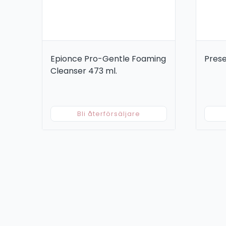
Epionce Pro-Gentle Foaming
Prese
Cleanser 473 ml.
Bli återförsäljare