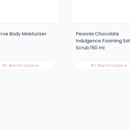
rve Body Moisturizer
Pevonia Chocolate
Indulgence Foaming Sal
Scrub 150 ml
Bli återförsäljare
Bli återförsäljare