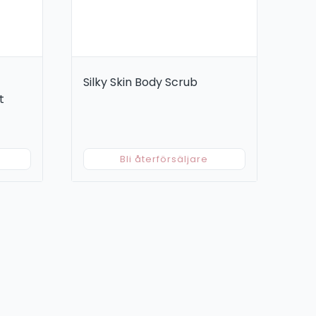
Silky Skin Body Scrub
t
Bli återförsäljare