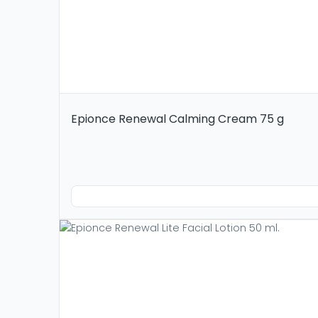
Epionce Renewal Calming Cream 75 g