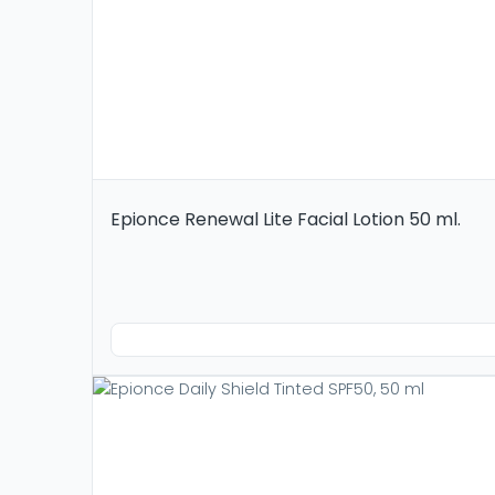
Epionce Renewal Lite Facial Lotion 50 ml.