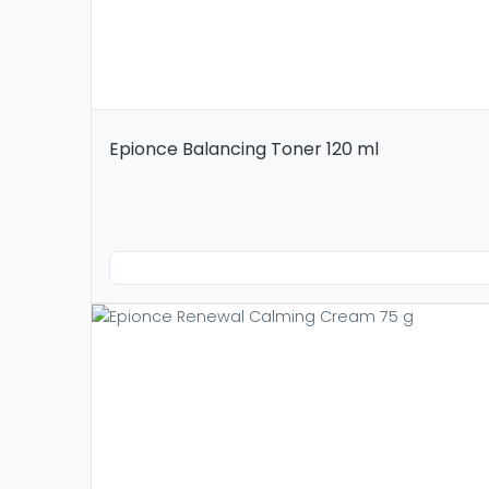
Epionce Balancing Toner 120 ml