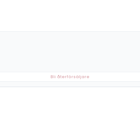
Bli återförsäljare