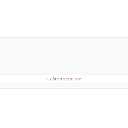
Bli återförsäljare