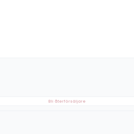
Bli återförsäljare