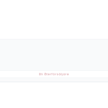
Bli återförsäljare