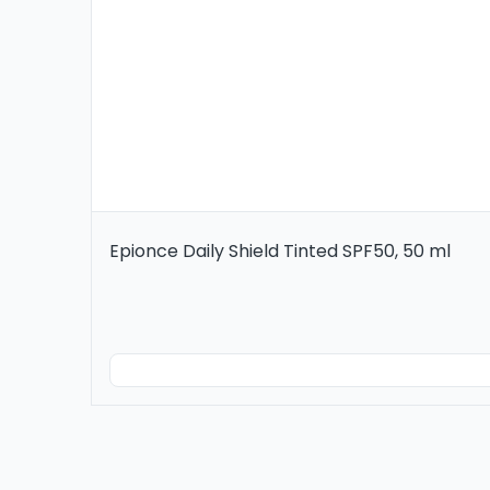
Epionce Daily Shield Tinted SPF50, 50 ml