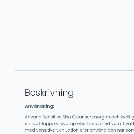
Beskrivning
Användning:
Använd Sensitive Skin Cleanser morgon och kväll 
en tvättlapp, en svamp eller trasa med varmt vatt
med Sensitive Skin Lotion eller använd den när som