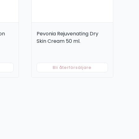
on
Pevonia Rejuvenating Dry
Skin Cream 50 ml.
Bli återförsäljare