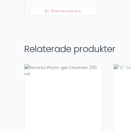
Bli återförsäljare
Relaterade produkter