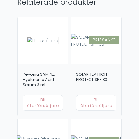
Relaterade produkter
PRISSÄNKT
Pevonia SAMPLE
SOLAR TEA HIGH
Hyaluronic Acid
PROTECT SPF 30
Serum 3 ml
Bli
Bli
återförsäljare
återförsäljare