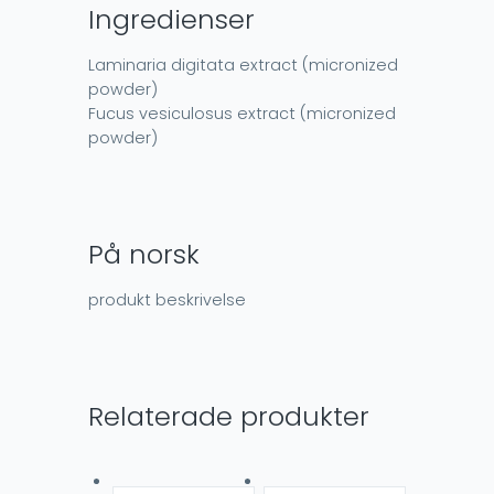
Ingredienser
Laminaria digitata extract (micronized
powder)
Fucus vesiculosus extract (micronized
powder)
På norsk
produkt beskrivelse
Relaterade produkter