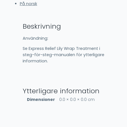
På norsk
Beskrivning
Användning:
Se Express Relief Lily Wrap Treatment i
steg-för-steg-manualen för ytterligare
information.
Ytterligare information
Dimensioner
0.0 × 0.0 × 0.0 cm