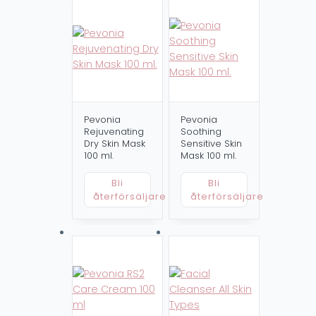
Pevonia
Pevonia
Rejuvenating
Soothing
Dry Skin Mask
Sensitive Skin
100 ml.
Mask 100 ml.
Bli
Bli
återförsäljare
återförsäljare