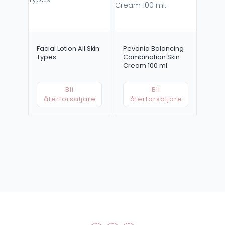
Facial Lotion All Skin
Pevonia Balancing
Types
Combination Skin
Cream 100 ml.
Bli
Bli
återförsäljare
återförsäljare