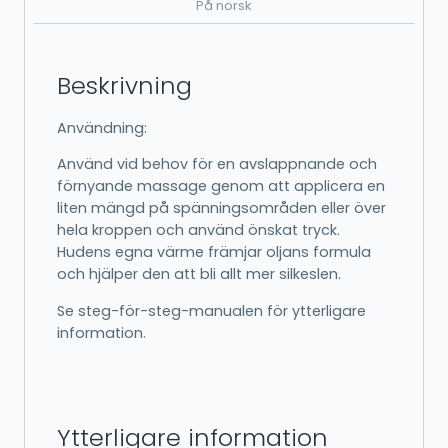
På norsk
Beskrivning
Användning:
Använd vid behov för en avslappnande och
förnyande massage genom att applicera en
liten mängd på spänningsområden eller över
hela kroppen och använd önskat tryck.
Hudens egna värme främjar oljans formula
och hjälper den att bli allt mer silkeslen.
Se steg-för-steg-manualen för ytterligare
information.
Ytterligare information