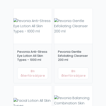
Pevonia Anti-Stress
Pevonia Gentle
Eye Lotion All Skin
Exfoliating Cleanser
Types – 1000 ml
200 ml
Bli
Bli
återförsäljare
återförsäljare