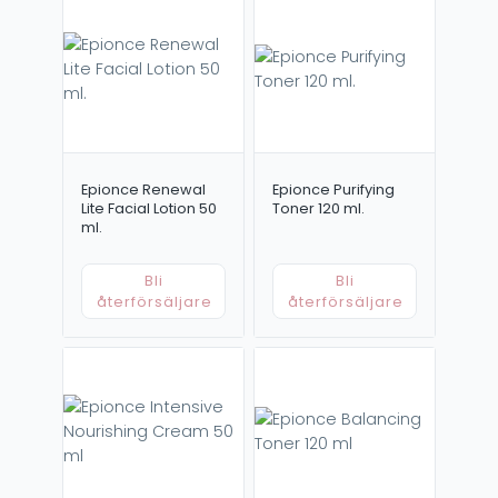
Epionce Renewal
Epionce Purifying
Lite Facial Lotion 50
Toner 120 ml.
ml.
Bli
Bli
återförsäljare
återförsäljare