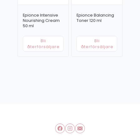
Epionce Intensive
Epionce Balancing
Nourishing Cream
Toner 120 ml
50 ml
Bli
Bli
återförsäljare
återförsäljare