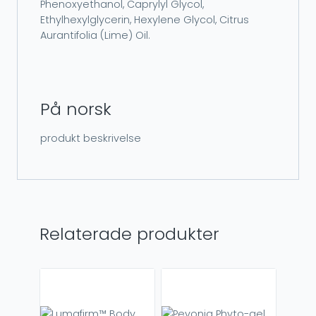
Phenoxyethanol, Caprylyl Glycol,
Ethylhexylglycerin, Hexylene Glycol, Citrus
Aurantifolia (Lime) Oil.
På norsk
produkt beskrivelse
Relaterade produkter