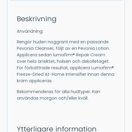
Beskrivning
Användning:
Rengör huden noggrant med en passande
Pevonia Cleanser, följt av en Pevonia Lotion.
Applicera sedan lumafirm® Repair Cream
över hela ansiktet, halsen och dekolletaget.
För förbättrade resultat, applicera Lumafirm®
Freeze-Dried At-Home Intensifier innan denna
kräm appliceras.
Rekommenderas för alla hudtyper. Kan
användas morgon och/eller kväll.
Ytterligare information