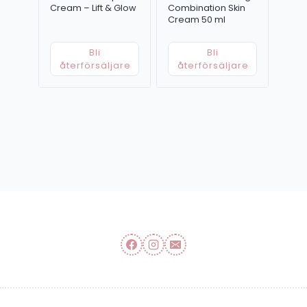
Cream – Lift & Glow
Combination Skin
Cream 50 ml
Bli
Bli
återförsäljare
återförsäljare