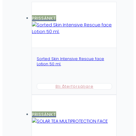
PRISSÄNKT
Sorted Skin Intensive Rescue face
Lotion 50 ml.
Bli återförsäljare
PRISSÄNKT