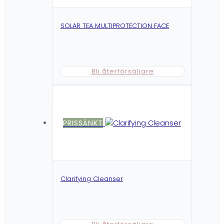
SOLAR TEA MULTIPROTECTION FACE
Bli återförsäljare
PRISSÄNKT
Clarifying Cleanser