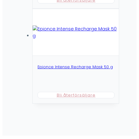
Bli återförsäljare
Epionce Intense Recharge Mask 50 g
Bli återförsäljare