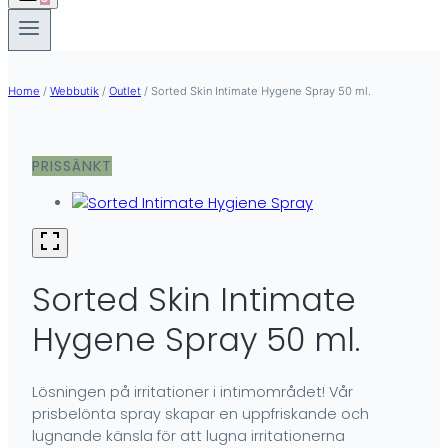
Home
/
Webbutik
/
Outlet
/
Sorted Skin Intimate Hygene Spray 50 ml.
PRISSÄNKT
Sorted Skin Intimate
Hygene Spray 50 ml.
Lösningen på irritationer i intimområdet! Vår
prisbelönta spray skapar en uppfriskande och
lugnande känsla för att lugna irritationerna