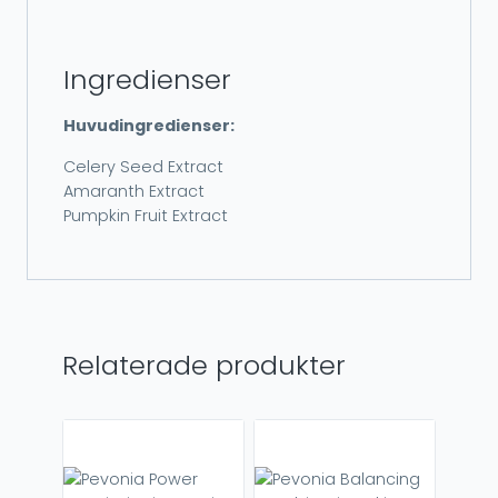
Ingredienser
Huvudingredienser:
Celery Seed Extract
Amaranth Extract
Pumpkin Fruit Extract
Relaterade produkter