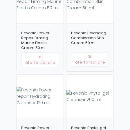
Pevonia Power
Pevonia Balancing
Repair Firming
Combination Skin
Marine Elastin
Cream 50 ml
Cream 50 ml.
Bli
Bli
återförsäljare
återförsäljare
Pevonia Power
Pevonia Phyto-gel