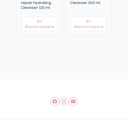
repair Hydrating
Cleanser 200 ml
Cleanser 120 ml
Bli
Bli
återförsäljare
återförsäljare