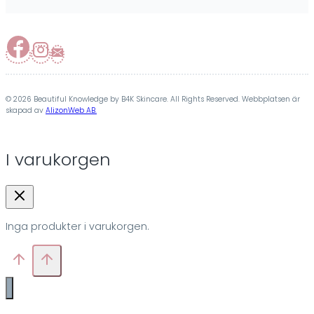
© 2026 Beautiful Knowledge by B4K Skincare. All Rights Reserved. Webbplatsen är
skapad av
AlizonWeb AB.
I varukorgen
Inga produkter i varukorgen.