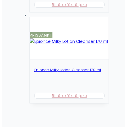
Bli återförsäljare
PRISSÄNKT
Epionce Milky Lotion Cleanser 170 ml
Bli återförsäljare