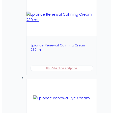
Epionce Renewal Calming Cream
230 ml.
Bli återförsäljare