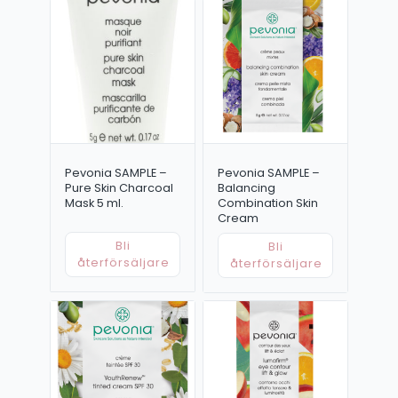
Pevonia SAMPLE –
Pevonia SAMPLE –
Pure Skin Charcoal
Balancing
Mask 5 ml.
Combination Skin
Cream
Bli
Bli
återförsäljare
återförsäljare