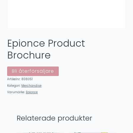
Epionce Product
Brochure
Bli återförsäljare
Artikelnr:
808051
Kategori:
Merchandise
Varumärke:
Epionce
Relaterade produkter