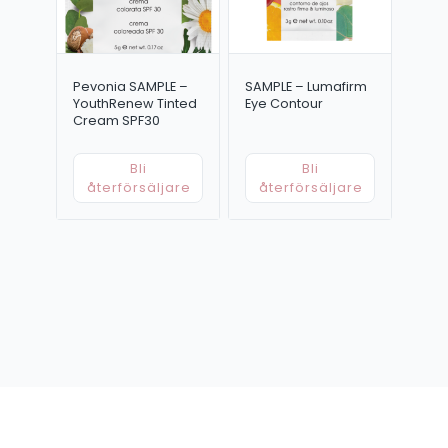
Pevonia SAMPLE –
SAMPLE – Lumafirm
YouthRenew Tinted
Eye Contour
Cream SPF30
Bli
Bli
återförsäljare
återförsäljare