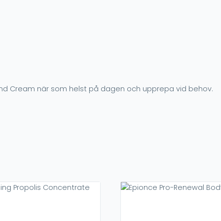
and Cream när som helst på dagen och upprepa vid behov.