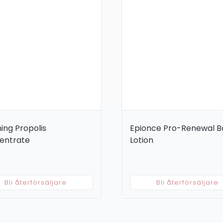
ing Propolis
Epionce Pro-Renewal B
entrate
Lotion
Bli återförsäljare
Bli återförsäljare