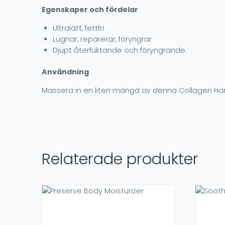
Egenskaper och fördelar
Ultralätt, fettfri
Lugnar, reparerar, föryngrar
Djupt återfuktande och föryngrande
Användning
Massera in en liten mängd av denna Collagen H
Relaterade produkter