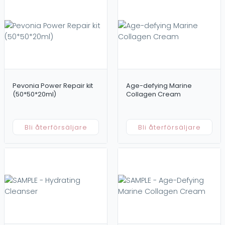
Pevonia Power Repair kit
Age-defying Marine
(50*50*20ml)
Collagen Cream
Bli återförsäljare
Bli återförsäljare