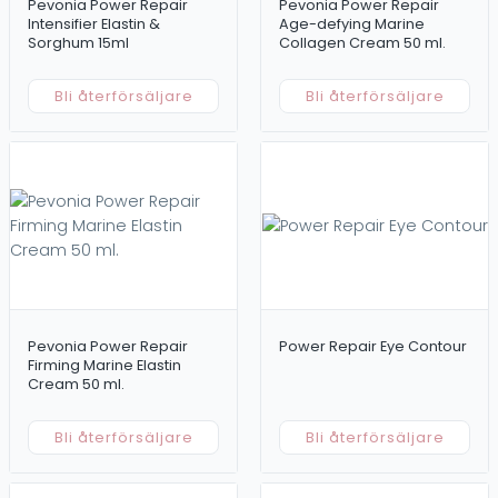
Pevonia Power Repair
Pevonia Power Repair
Intensifier Elastin &
Age-defying Marine
Sorghum 15ml
Collagen Cream 50 ml.
Bli återförsäljare
Bli återförsäljare
Pevonia Power Repair
Power Repair Eye Contour
Firming Marine Elastin
Cream 50 ml.
Bli återförsäljare
Bli återförsäljare