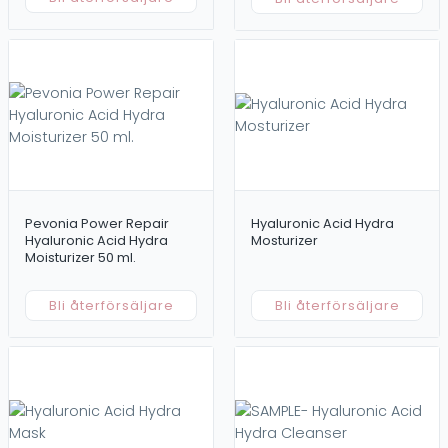
Pevonia Power Repair
Hyaluronic Acid Hydra
Hyaluronic Acid Hydra
Mosturizer
Moisturizer 50 ml.
Bli återförsäljare
Bli återförsäljare