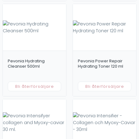
Pevonia Hydrating
Pevonia Power Repair
Cleanser 500ml
Hydrating Toner 120 ml
Bli återförsäljare
Bli återförsäljare