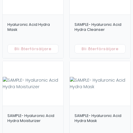
Hyaluronic Acid Hydra
SAMPLE- Hyaluronic Acid
Mask
Hydra Cleanser
Bli återförsäljare
Bli återförsäljare
SAMPLE- Hyaluronic Acid
SAMPLE- Hyaluronic Acid
Hydra Moisturizer
Hydra Mask