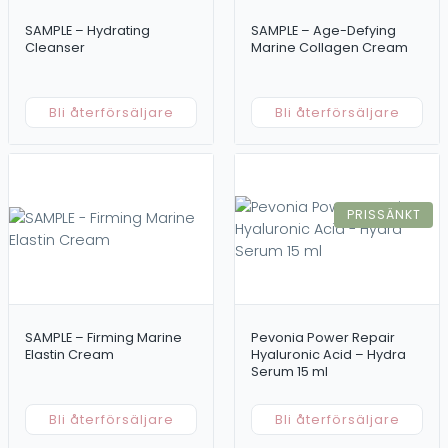
SAMPLE – Hydrating
SAMPLE – Age-Defying
Cleanser
Marine Collagen Cream
Bli återförsäljare
Bli återförsäljare
PRISSÄNKT
SAMPLE – Firming Marine
Pevonia Power Repair
Elastin Cream
Hyaluronic Acid – Hydra
Serum 15 ml
Bli återförsäljare
Bli återförsäljare