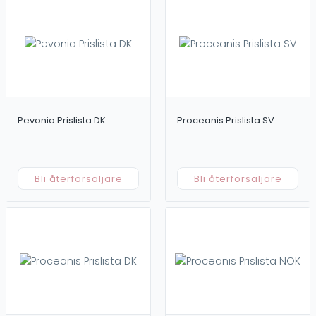
Pevonia Prislista DK
Proceanis Prislista SV
Bli återförsäljare
Bli återförsäljare