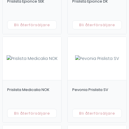
Prislista Epionce SEK
Prislista Epionce DK
Bli återförsäljare
Bli återförsäljare
Prislista Medicalia NOK
Pevonia Prislista SV
Bli återförsäljare
Bli återförsäljare