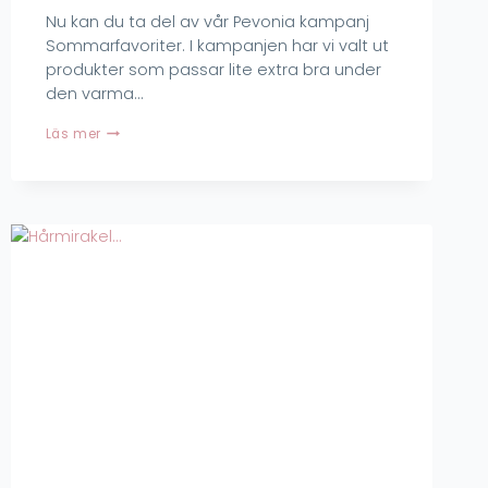
Nu kan du ta del av vår Pevonia kampanj
Sommarfavoriter. I kampanjen har vi valt ut
produkter som passar lite extra bra under
den varma…
Sommarfavoriter.
Läs mer