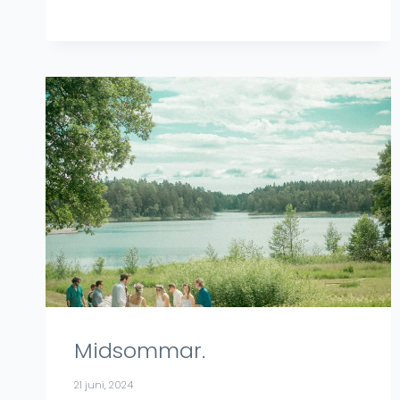
Midsommar.
21 juni, 2024