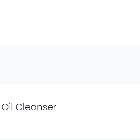
Oil Cleanser