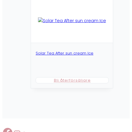
Solar Tea After sun cream Ice
Bli återförsäljare