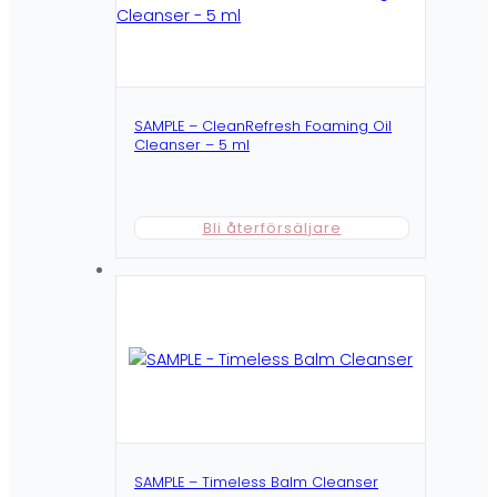
SAMPLE – CleanRefresh Foaming Oil
Cleanser – 5 ml
Bli återförsäljare
SAMPLE – Timeless Balm Cleanser