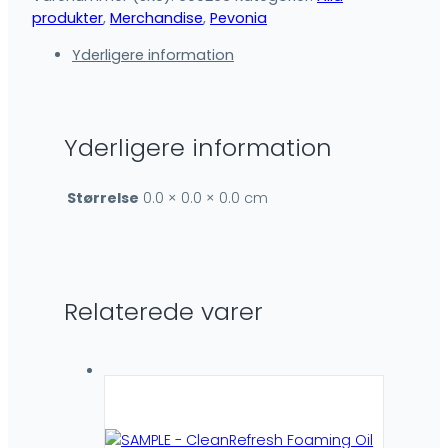
produkter
,
Merchandise
,
Pevonia
Yderligere information
Yderligere information
Størrelse
0.0 × 0.0 × 0.0 cm
Relaterede varer